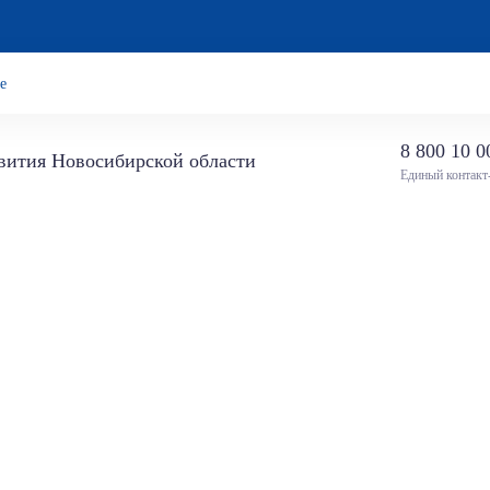
е
8 800 10 0
звития Новосибирской области
Единый контакт