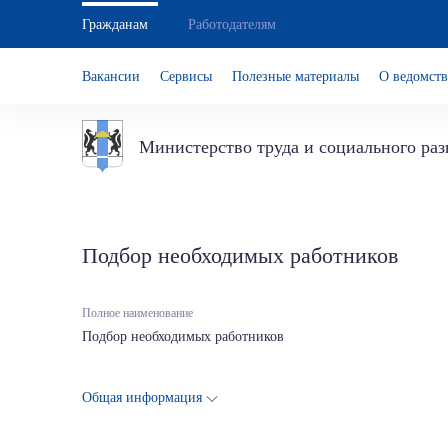
Гражданам
Работодателям
Вакансии
Сервисы
Полезные материалы
О ведомств
Министерство труда и социального ра
Подбор необходимых работников
Полное наименование
Подбор необходимых работников
Общая информация