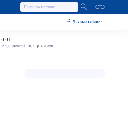
Личный кабинет
00 01
-центр взаимодействия с гражданами