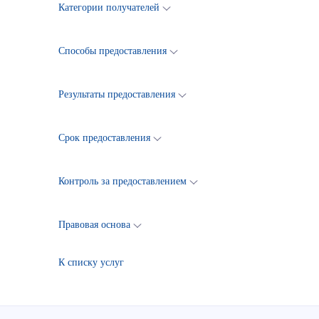
Категории получателей
Способы предоставления
Результаты предоставления
Срок предоставления
Контроль за предоставлением
Правовая основа
К списку услуг