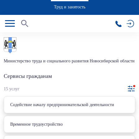
Труд и занятость
Министерство труда и социального развития Новосибирской области
Сервисы гражданам
15 услуг
Cодействие началу предпринимательской деятельности
Временное трудоустройство