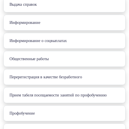
Выдача справок
Информирование
Информирование о соцвыплатах
Общественные работы
Перерегистрация в качестве безработного
Прием табеля посещаемости занятий по профобучению
Профобучение