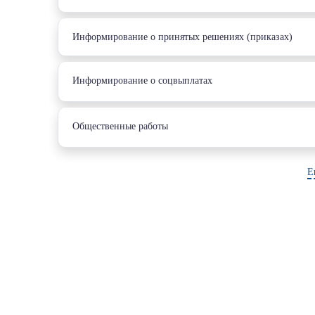
Информирование о принятых решениях (приказах)
Информирование о соцвыплатах
Общественные работы
Е