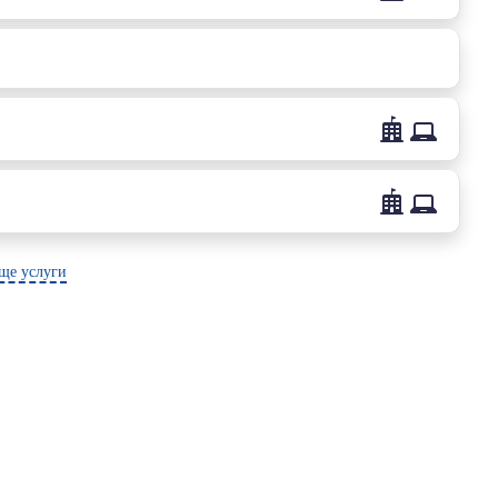
ще услуги