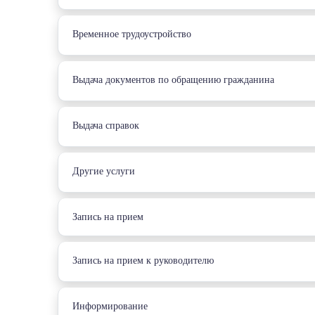
Временное трудоустройство
Выдача документов по обращению гражданина
Выдача справок
Другие услуги
Запись на прием
Запись на прием к руководителю
Информирование