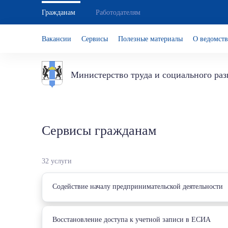
Гражданам
Работодателям
Вакансии
Сервисы
Полезные материалы
О ведомств
Министерство труда и социального ра
Сервисы гражданам
32 услуги
Cодействие началу предпринимательской деятельности
Восстановление доступа к учетной записи в ЕСИА