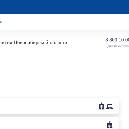
е
8 800 10 0
звития Новосибирской области
Единый контакт