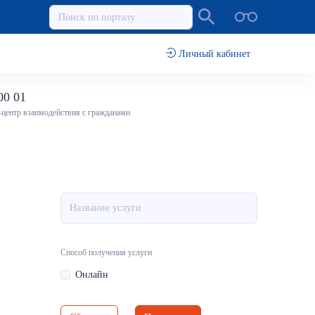
Личный кабинет
00 01
-центр взаимодействия с гражданами
Способ получения услуги
Онлайн