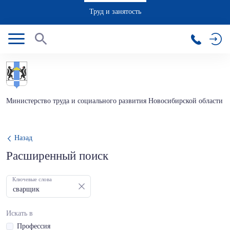
Труд и занятость
Министерство труда и социального развития Новосибирской области
Назад
Расширенный поиск
Ключевые слова
Искать в
Профессия