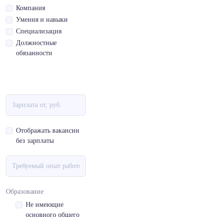
Компания
Умения и навыки
Специализация
Должностные
обязанности
Отображать вакансии
без зарплаты
Образование
Не имеющие
основного общего