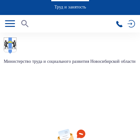
Труд и занятость
Министерство труда и социального развития Новосибирской области