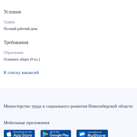
Условия
График
Полный рабочий день
Требования
Образование
Основное общее (9 кл.)
К списку вакансий
Министерство труда и социального развития Новосибирской области
Мобильные приложения