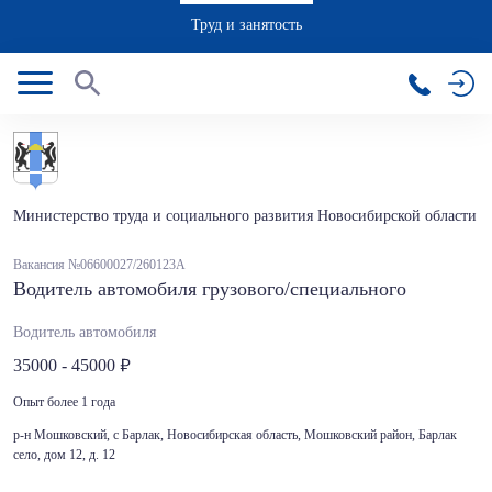
Труд и занятость
Министерство труда и социального развития Новосибирской области
Вакансия №06600027/260123А
Водитель автомобиля грузового/специального
Водитель автомобиля
35000 - 45000
Опыт более 1 года
р-н Мошковский, с Барлак, Новосибирская область, Мошковский район, Барлак
село, дом 12, д. 12