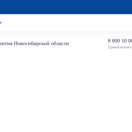
е
8 800 10 0
звития Новосибирской области
Единый контакт