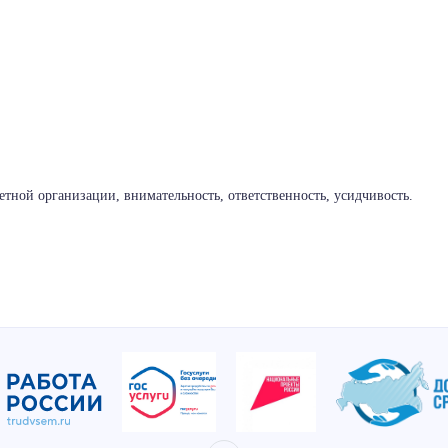
тной организации, внимательность, ответственность, усидчивость.