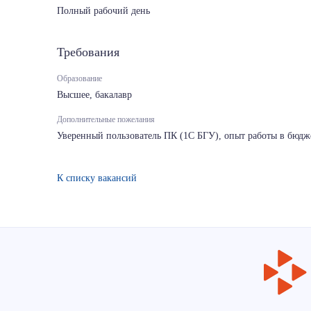
Полный рабочий день
Требования
Образование
Высшее, бакалавр
Дополнительные пожелания
Уверенный пользователь ПК (1С БГУ), опыт работы в бюдже
К списку вакансий