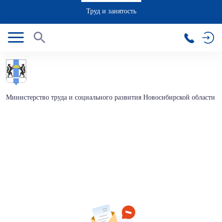
Труд и занятость
Министерство труда и социального развития Новосибирской области