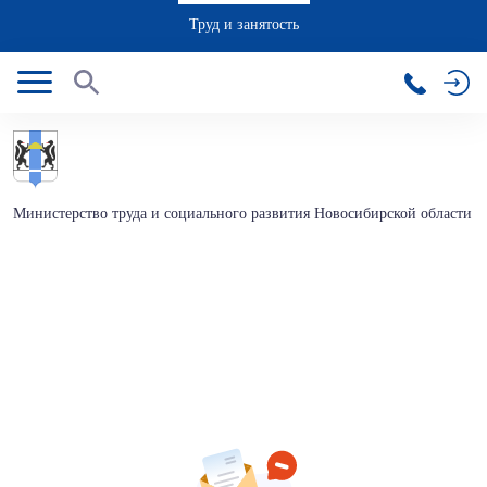
Труд и занятость
Министерство труда и социального развития Новосибирской области