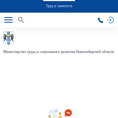
Труд и занятость
Министерство труда и социального развития Новосибирской области