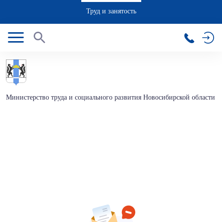
Труд и занятость
Министерство труда и социального развития Новосибирской области