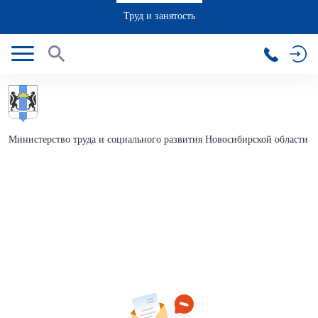
Труд и занятость
Министерство труда и социального развития Новосибирской области