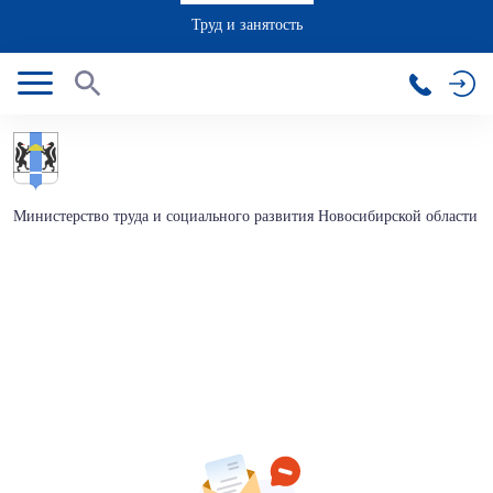
Труд и занятость
Министерство труда и социального развития Новосибирской области