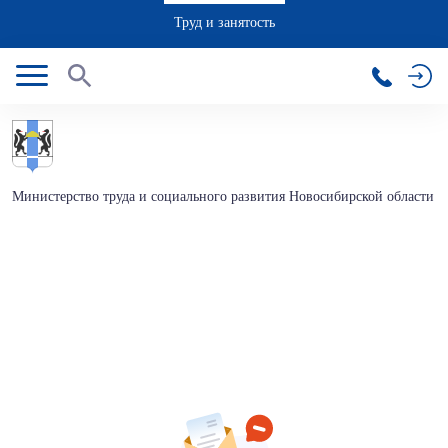
Труд и занятость
Министерство труда и социального развития Новосибирской области