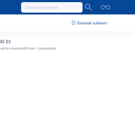
Личный кабинет
00 01
-центр взаимодействия с гражданами