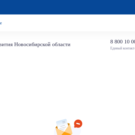
е
8 800 10 0
звития Новосибирской области
Единый контакт