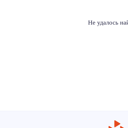
Не удалось на