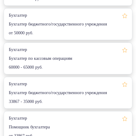
Бухгалтер
Бухгалтер бюджетного/государственного учреждения
от 50000 руб.
Бухгалтер
Бухгалтер по кассовым операциям
60000 - 65000 руб.
Бухгалтер
Бухгалтер бюджетного/государственного учреждения
33867 - 35000 руб.
Бухгалтер
Помощник бухгалтера
от 33867 руб.