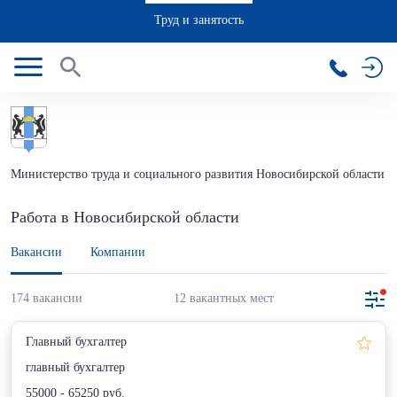
Труд и занятость
Министерство труда и социального развития Новосибирской области
Работа в Новосибирской области
Вакансии
Компании
174 вакансии
12 вакантных мест
Главный бухгалтер
главный бухгалтер
55000 - 65250 руб.