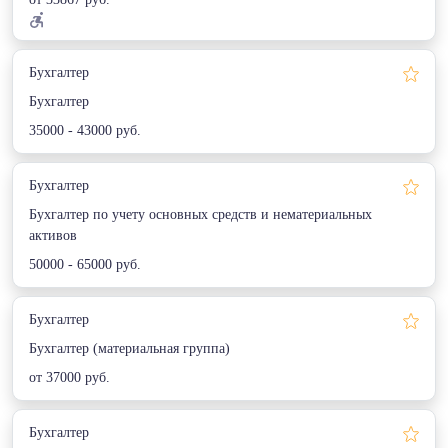
Бухгалтер
Бухгалтер
35000 - 43000 руб.
Бухгалтер
Бухгалтер по учету основных средств и нематериальных
активов
50000 - 65000 руб.
Бухгалтер
Бухгалтер (материальная группа)
от 37000 руб.
Бухгалтер