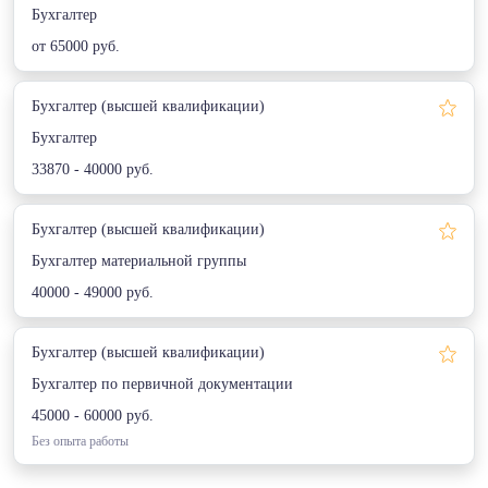
Бухгалтер
от 65000 руб.
Бухгалтер (высшей квалификации)
Бухгалтер
33870 - 40000 руб.
Бухгалтер (высшей квалификации)
Бухгалтер материальной группы
40000 - 49000 руб.
Бухгалтер (высшей квалификации)
Бухгалтер по первичной документации
45000 - 60000 руб.
Без опыта работы