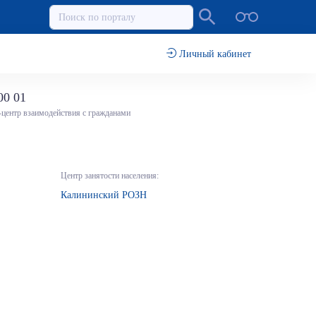
Личный кабинет
00 01
-центр взаимодействия с гражданами
Центр занятости населения:
Калининский РОЗН