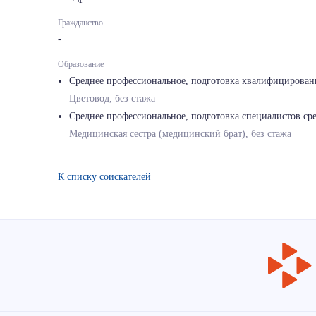
Гражданство
-
Образование
Среднее профессиональное, подготовка квалифицированн
Цветовод, без стажа
Среднее профессиональное, подготовка специалистов сре
Медицинская сестра (медицинский брат), без стажа
К списку соискателей