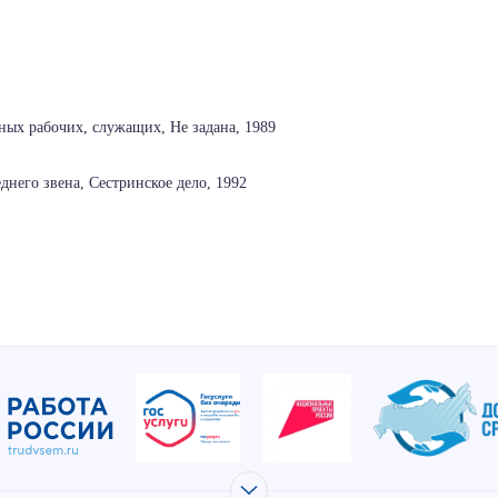
ых рабочих, служащих, Не задана, 1989
днего звена, Сестринское дело, 1992