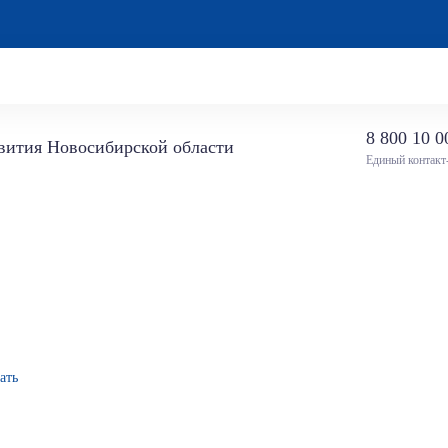
8 800 10 0
звития Новосибирской области
Единый контакт
ать