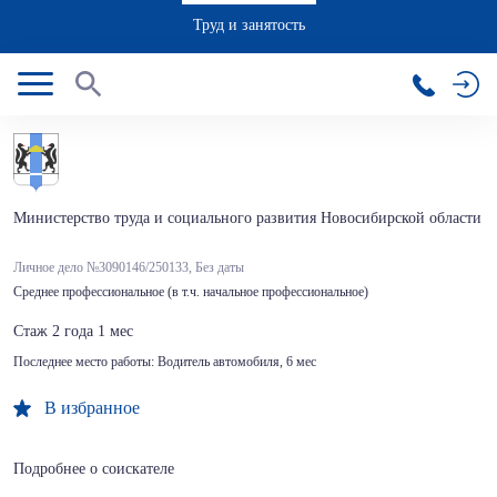
Труд и занятость
Министерство труда и социального развития Новосибирской области
Личное дело №3090146/250133,
Без даты
Среднее профессиональное (в т.ч. начальное профессиональное)
Стаж 2 года 1 мес
Последнее место работы:
Водитель автомобиля, 6 мес
В избранное
Подробнее о соискателе