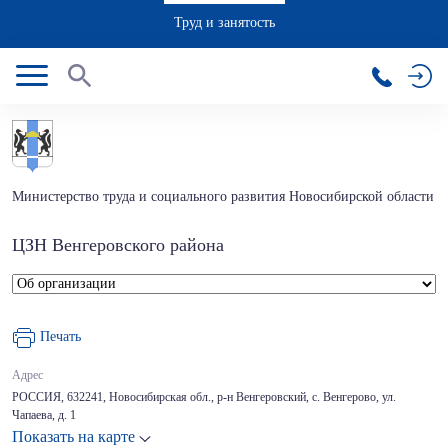
Труд и занятость
Министерство труда и социального развития Новосибирской области
ЦЗН Венгеровского района
Печать
Адрес
РОССИЯ, 632241, Новосибирская обл., р-н Венгеровский, с. Венгерово, ул.
Чапаева, д. 1
Показать на карте