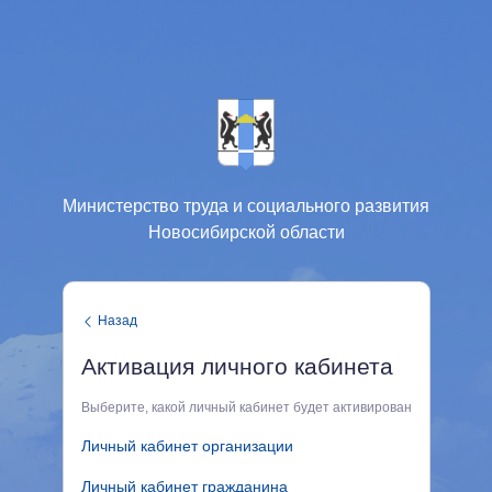
Министерство труда и социального развития
Новосибирской области
Назад
Активация личного кабинета
Выберите, какой личный кабинет будет активирован
Личный кабинет организации
Личный кабинет гражданина