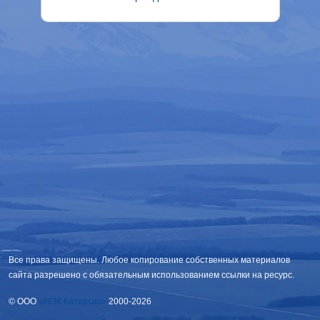
Все права защищены. Любое копирование собственных материалов
сайта разрешено с обязательным использованием ссылки на ресурс.
© OOO
«НПК Катарсис»
2000-2026