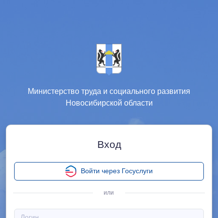
Министерство труда и социального развития
Новосибирской области
Вход
Войти через Госуслуги
или