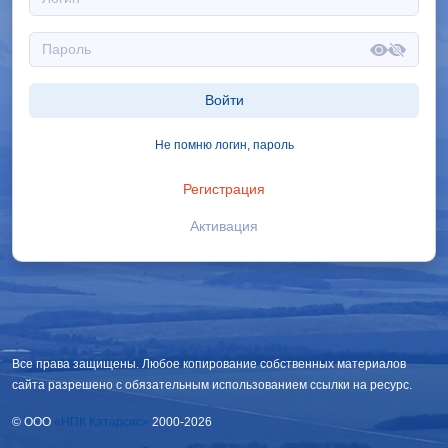
Войти
Не помню логин, пароль
Регистрация
Активация
Все права защищены. Любое копирование собственных материалов
сайта разрешено с обязательным использованием ссылки на ресурс.
© OOO
«НПК Катарсис»
2000-2026