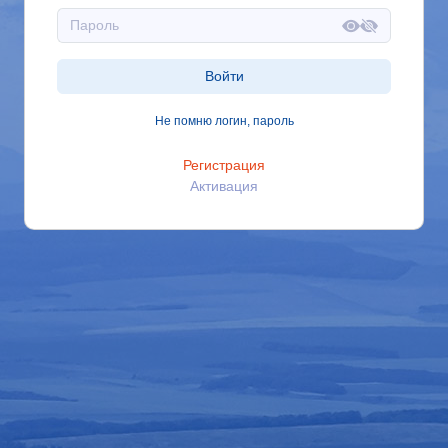
Войти
Не помню логин, пароль
Регистрация
Активация