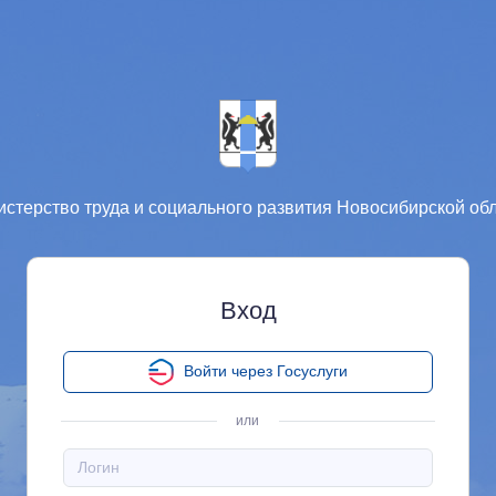
стерство труда и социального развития Новосибирской об
Вход
Войти через Госуслуги
или