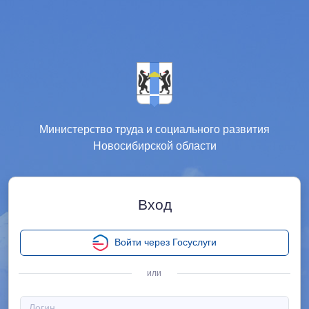
Министерство труда и социального развития
Новосибирской области
Вход
Войти через Госуслуги
или