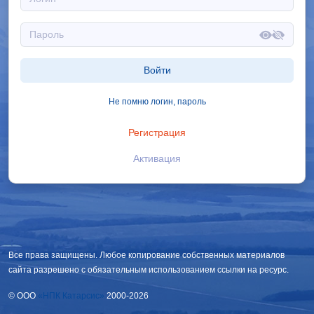
Войти
Не помню логин, пароль
Регистрация
Активация
Все права защищены. Любое копирование собственных материалов
сайта разрешено с обязательным использованием ссылки на ресурс.
© OOO
«НПК Катарсис»
2000-2026