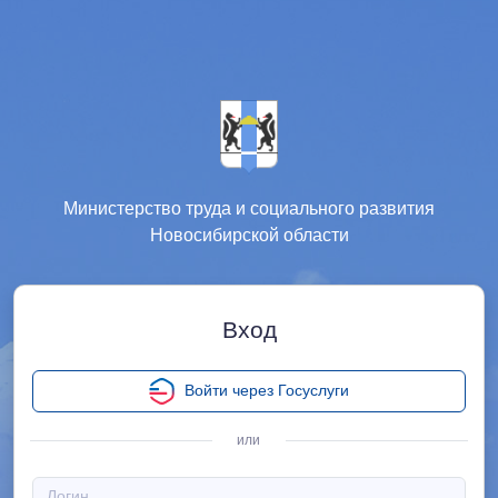
Министерство труда и социального развития
Новосибирской области
Вход
Войти через Госуслуги
или