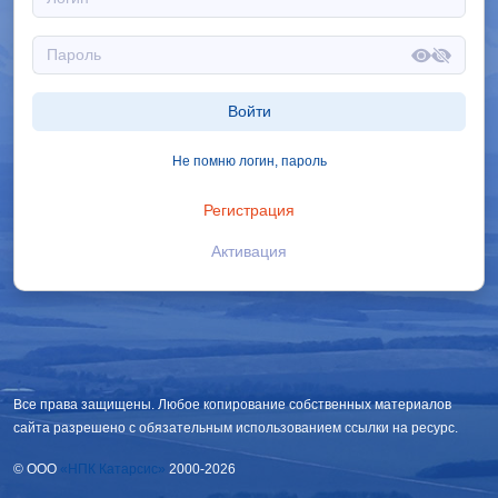
Войти
Не помню логин, пароль
Регистрация
Активация
Все права защищены. Любое копирование собственных материалов
сайта разрешено с обязательным использованием ссылки на ресурс.
© OOO
«НПК Катарсис»
2000-2026