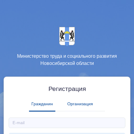
Министерство труда и социального развития
Новосибирской области
Регистрация
Гражданин
Организация