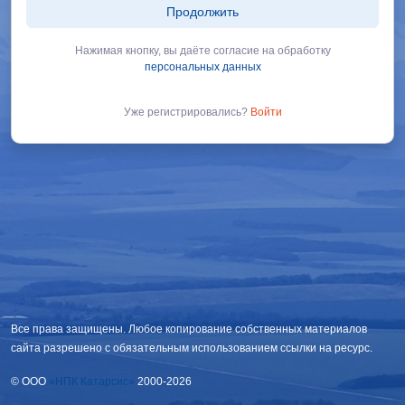
Продолжить
Нажимая кнопку, вы даёте согласие нa обработку
персональных данных
Уже регистрировались?
Войти
Все права защищены. Любое копирование собственных материалов
сайта разрешено с обязательным использованием ссылки на ресурс.
© OOO
«НПК Катарсис»
2000-2026