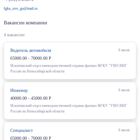
fgku_uvo_gu@mail.ru
Вакансии компании
4 вакансии
6 июля
Водитель автомобиля
65000.00 - 70000.00 Р
Искитимский отдел вневедомственной охраны-филиал ФГКУ "УВО ВНГ
России по Новосибирской области
6 июля
Инженер
40000.00 - 45000.00 Р
Искитимский отдел вневедомственной охраны-филиал ФГКУ "УВО ВНГ
России по Новосибирской области
6 июля
Специалист
65000.00 - 70000.00 Р