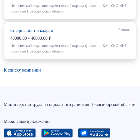
Искитимский отдел вневедомственной охраны-филиал ФГКУ "УВО ВНГ
России по Новосибирской области
9 июля
Специалист по кадрам
40000.00 - 40000.00 Р
Искитимский отдел вневедомственной охраны-филиал ФГКУ "УВО ВНГ
России по Новосибирской области
К списку компаний
Министерство труда и социального развития Новосибирской области
Мобильные приложения