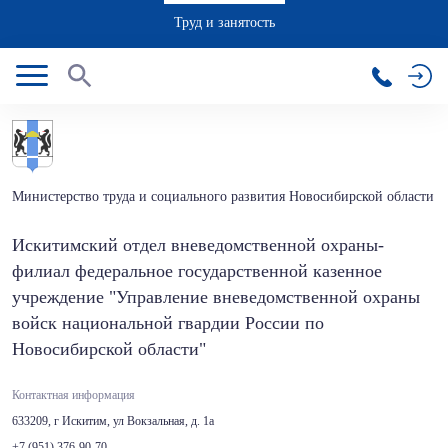
Труд и занятость
Министерство труда и социального развития Новосибирской области
Искитимский отдел вневедомственной охраны-
филиал федеральное государственной казенное
учреждение "Управление вневедомственной охраны
войск национальной гвардии России по
Новосибирской области"
Контактная информация
633209, г Искитим, ул Вокзальная, д. 1а
+7 (951) 376-90-70