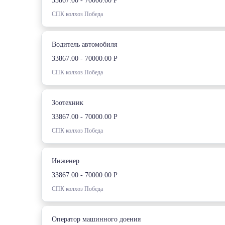
33867.00 - 70000.00 Р
СПК колхоз Победа
Водитель автомобиля
33867.00 - 70000.00 Р
СПК колхоз Победа
Зоотехник
33867.00 - 70000.00 Р
СПК колхоз Победа
Инженер
33867.00 - 70000.00 Р
СПК колхоз Победа
Оператор машинного доения