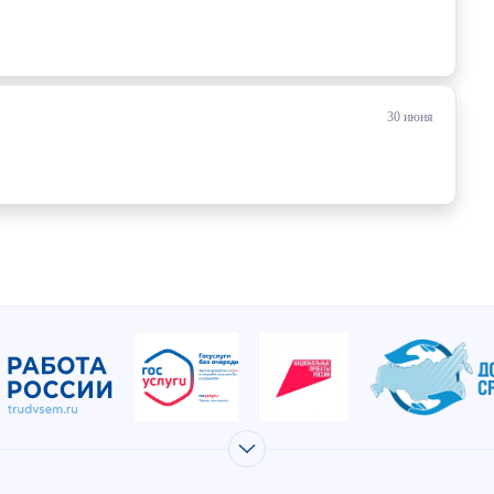
30 июня