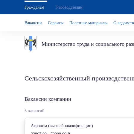
Гражданам
Работодателям
Вакансии
Сервисы
Полезные материалы
О ведомств
Министерство труда и социального ра
Сельскохозяйственный производствен
Вакансии компании
6 вакансий
Агроном (высшей квалификации)