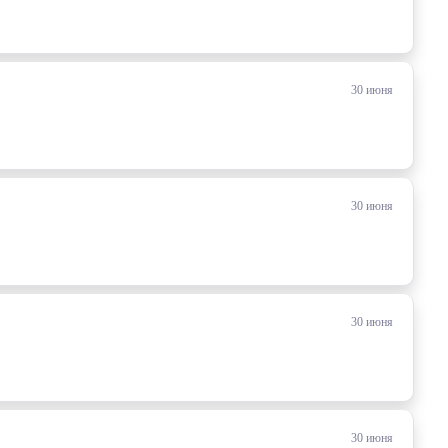
30 июня
30 июня
30 июня
30 июня