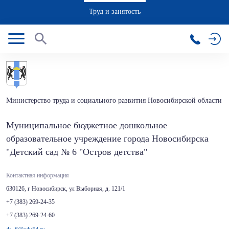
Труд и занятость
Министерство труда и социального развития Новосибирской области
Муниципальное бюджетное дошкольное
образовательное учреждение города Новосибирска
"Детский сад № 6 "Остров детства"
Контактная информация
630126, г Новосибирск, ул Выборная, д. 121/1
+7 (383) 269-24-35
+7 (383) 269-24-60