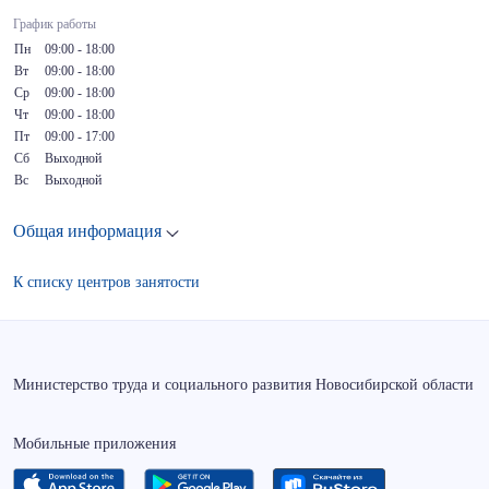
График работы
Пн
09:00 - 18:00
Вт
09:00 - 18:00
Ср
09:00 - 18:00
Чт
09:00 - 18:00
Пт
09:00 - 17:00
Сб
Выходной
Вс
Выходной
Общая информация
К списку центров занятости
Министерство труда и социального развития Новосибирской области
Мобильные приложения