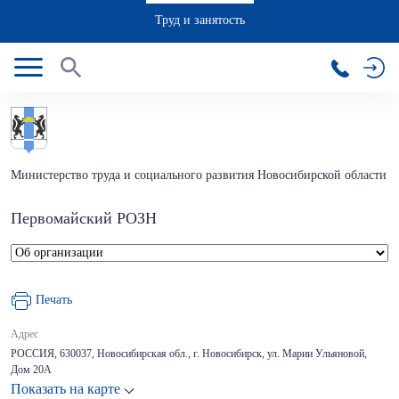
Труд и занятость
Министерство труда и социального развития Новосибирской области
Первомайский РОЗН
Печать
Адрес
РОССИЯ, 630037, Новосибирская обл., г. Новосибирск, ул. Марии Ульяновой,
Дом 20А
Показать на карте