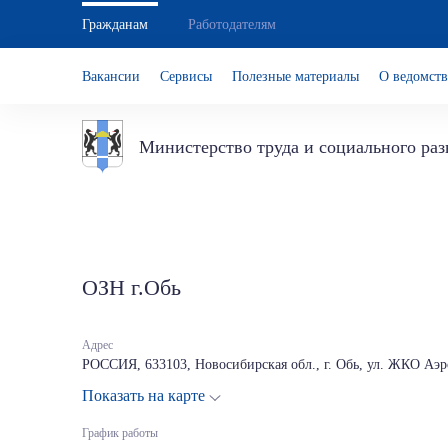
Гражданам
Работодателям
Вакансии
Сервисы
Полезные материалы
О ведомств
Министерство труда и социального ра
ОЗН г.Обь
Адрес
РОССИЯ, 633103, Новосибирская обл., г. Обь, ул. ЖКО Аэр
Показать на карте
График работы