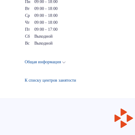
Пн
09:00 - 18:00
Вт
09:00 - 18:00
Ср
09:00 - 18:00
Чт
09:00 - 18:00
Пт
09:00 - 17:00
Сб
Выходной
Вс
Выходной
Общая информация
К списку центров занятости