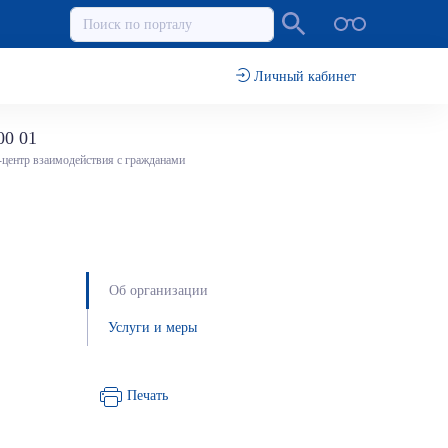
Личный кабинет
00 01
-центр взаимодействия с гражданами
Об организации
Услуги и меры
Печать