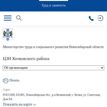
Труд и занятость
Министерство труда и социального развития Новосибирской области
ЦЗН Кочковского района
Печать
Адрес
РОССИЯ, 632491, Новосибирская обл., р-н Кочковский, с. Кочки, ул. Советская,
Дом 9А
Показать на карте