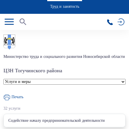
Труд и занятость
Министерство труда и социального развития Новосибирской области
ЦЗН Тогучинского района
Печать
32 услуги
Cодействие началу предпринимательской деятельности