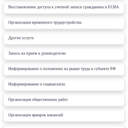
Восстановление доступа к учетной записи гражданина в ЕСИА
Организация временного трудоустройства
Другие услуги
Запись на прием к руководителю
Информирование о положении на рынке труда в субъекте РФ
Информирование о соцвыплатах
Организация общественных работ
Организация ярмарок вакансий