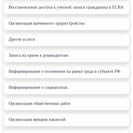
Восстановление доступа к учетной записи гражданина в ЕСИА
Организация временного трудоустройства
Другие услуги
Запись на прием к руководителю
Информирование о положении на рынке труда в субъекте РФ
Информирование о соцвыплатах
Организация общественных работ
Организация ярмарок вакансий