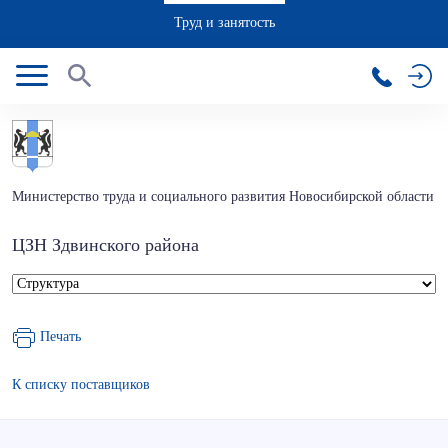
Труд и занятость
Министерство труда и социального развития Новосибирской области
ЦЗН Здвинского района
Печать
К списку поставщиков