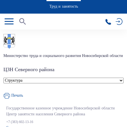
Труд и занятость
Министерство труда и социального развития Новосибирской области
ЦЗН Северного района
Печать
Государственное казенное учреждение Новосибирской области
Центр занятости населения Северного района
+7 (383) 602-13-16