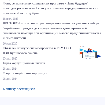
Фонд региональных социальных программ «Наше будущее"
проводит региональный конкурс социально-предпринимательских
проектов «Вектор добра» .
18 июл. 2025
ПРОТОКОЛ комиссии по рассмотрению заявок на участие в отборе
безработных граждан для предоставления единовременной
финансовой помощи при организации малого предпринимательства
и самозанятости
26 мая 2025
Объявлен конкурс бизнес-проектов в ГКУ НСО
ЦЗН Купинского района
25 апр. 2025
Карта коррупционных рисков
28 дек. 2024
О противодействии коррупции
28 дек. 2024
К списку поставщиков