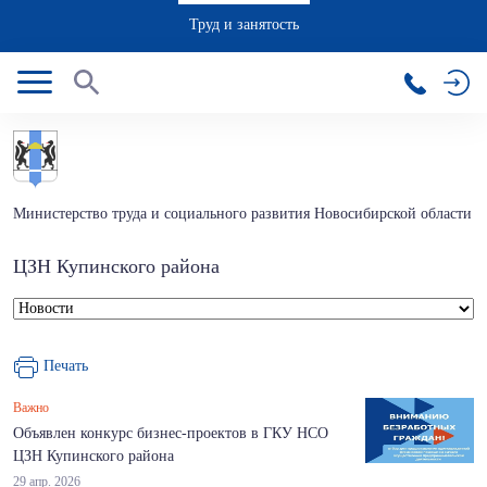
Труд и занятость
Министерство труда и социального развития Новосибирской области
ЦЗН Купинского района
Печать
Важно
Объявлен конкурс бизнес-проектов в ГКУ НСО
ЦЗН Купинского района
29 апр. 2026