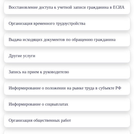
Восстановление доступа к учетной записи гражданина в ЕСИА
Организация временного трудоустройства
Выдача исходящих документов по обращению гражданина
Другие услуги
Запись на прием к руководителю
Информирование о положении на рынке труда в субъекте РФ
Информирование о соцвыплатах
Организация общественных работ