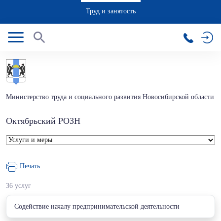
Труд и занятость
Министерство труда и социального развития Новосибирской области
Октябрьский РОЗН
Печать
36 услуг
Cодействие началу предпринимательской деятельности